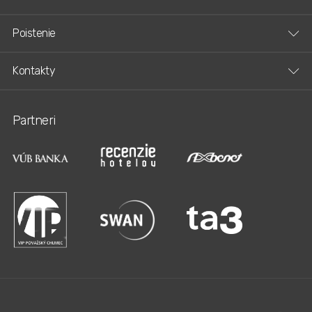
Poistenie
Kontakty
Partneri