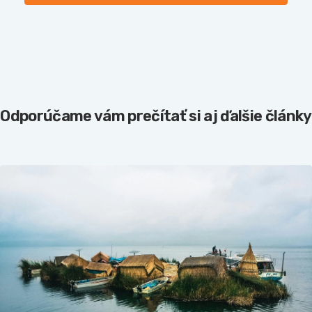
Odporúčame vám prečítať si aj ďalšie články