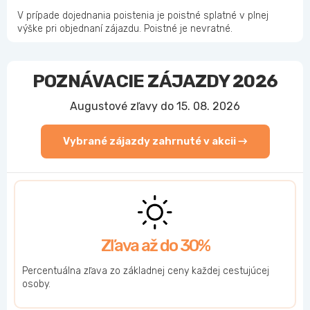
V prípade dojednania poistenia je poistné splatné v plnej
výške pri objednaní zájazdu. Poistné je nevratné.
POZNÁVACIE ZÁJAZDY 2026
Augustové zľavy do 15. 08. 2026
Vybrané zájazdy zahrnuté v akcii →
Zľava až do 30%
Percentuálna zľava zo základnej ceny každej cestujúcej
osoby.