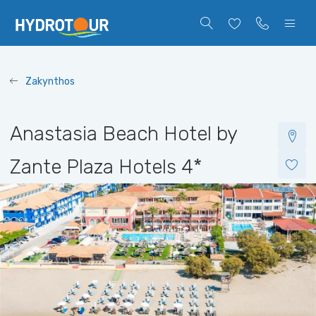
Zakynthos
Anastasia Beach Hotel by
Zante Plaza Hotels
4*