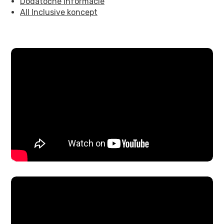
Dodatočné informácie
All Inclusive koncept