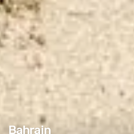
Bahrajn