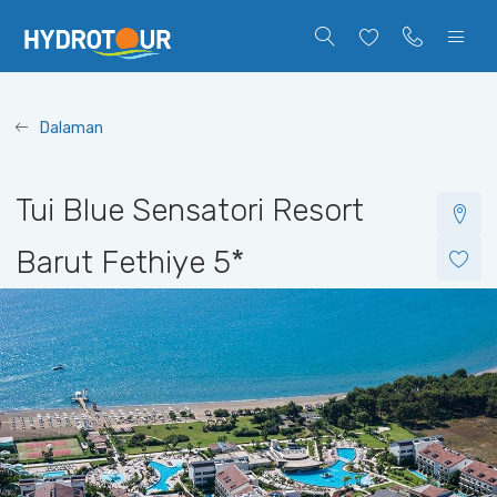
Dalaman
Tui Blue Sensatori Resort
Barut Fethiye
5*