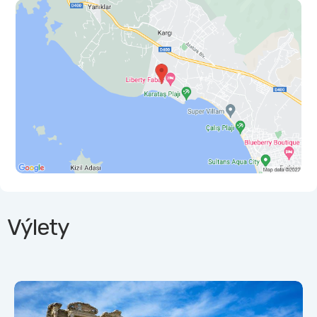
Výlety