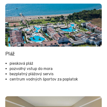
Pláž
piesková pláž
pozvoľný vstup do mora
bezplatný plážový servis
centrum vodných športov za poplatok