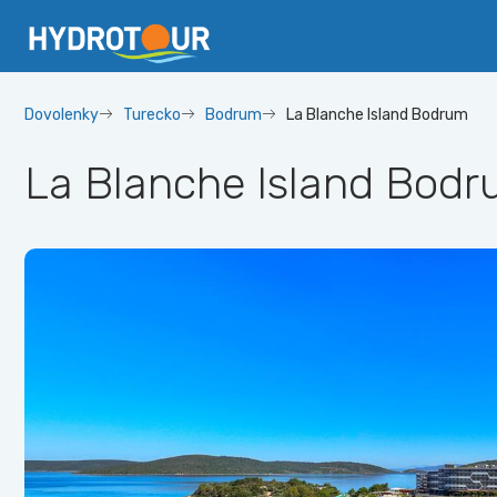
Dovolenky
Turecko
Bodrum
La Blanche Island Bodrum
La Blanche Island Bod