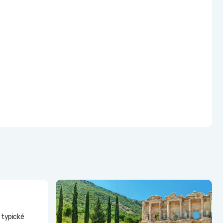
 typické