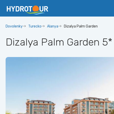
Dovolenky
Turecko
Alanya
Dizalya Palm Garden
Dizalya Palm Garden
5*