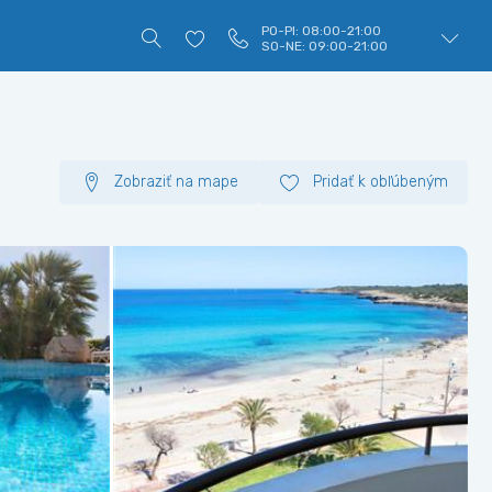
PO-PI: 08:00-21:00
SO-NE: 09:00-21:00
Zobraziť na mape
Pridať k obľúbeným