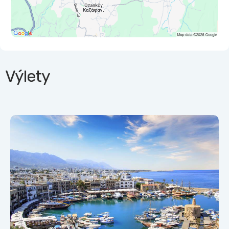
Výlety