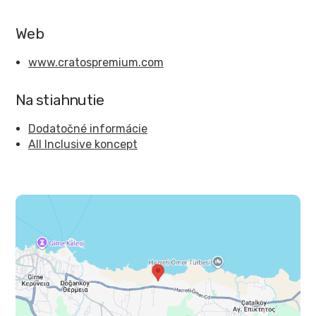
Web
www.cratospremium.com
Na stiahnutie
Dodatočné informácie
All Inclusive koncept