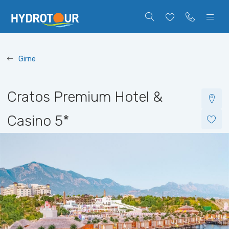
Girne
Cratos Premium Hotel &
Casino
5*