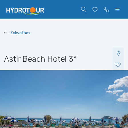
Zakynthos
Astir Beach Hotel
3*