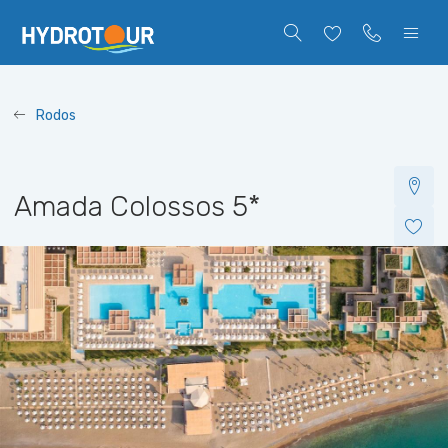
Rodos
Amada Colossos
5*