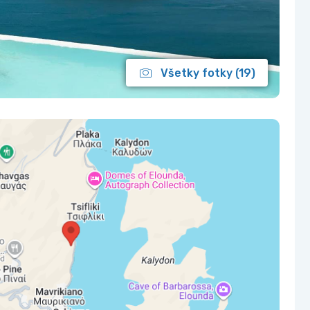
Všetky fotky (19)