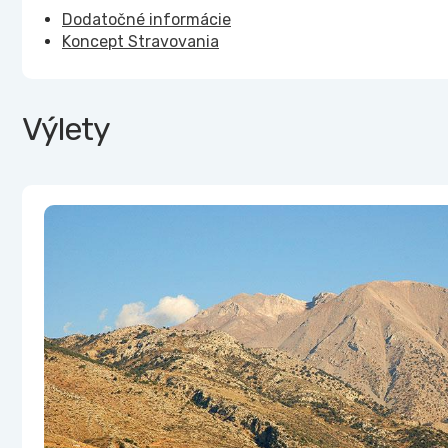
Dodatočné informácie
Koncept Stravovania
Výlety