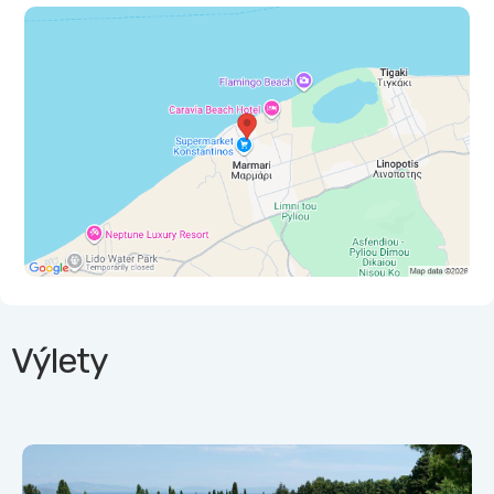
Výlety