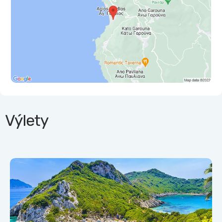
Výlety