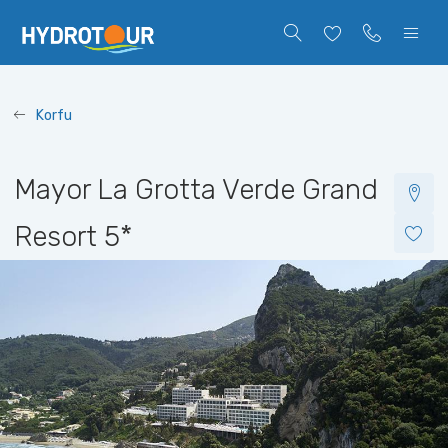
Korfu
Mayor La Grotta Verde Grand
Resort
5*