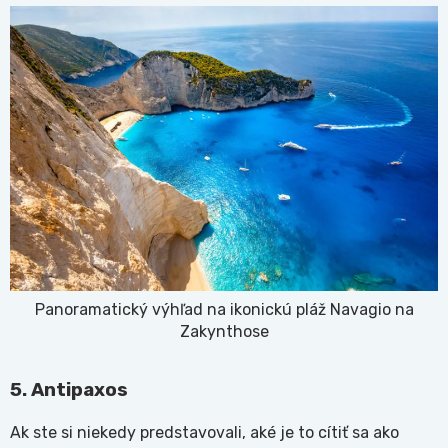
Panoramatický výhľad na ikonickú pláž Navagio na
Zakynthose
5. Antipaxos
Ak ste si niekedy predstavovali, aké je to cítiť sa ako