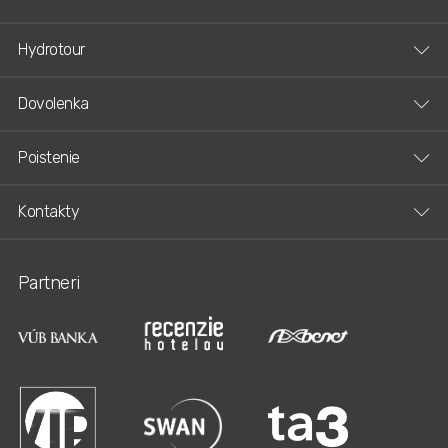
Hydrotour
Dovolenka
Poistenie
Kontakty
Partneri