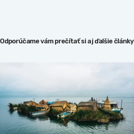
Odporúčame vám prečítať si aj ďalšie články