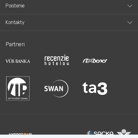
Poistenie
Kontakty
Partneri