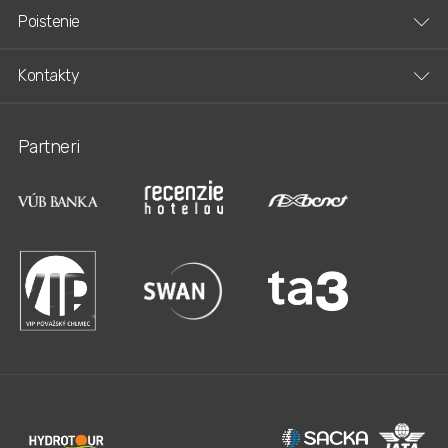
Poistenie
Kontakty
Partneri