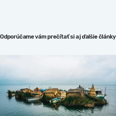
Odporúčame vám prečítať si aj ďalšie články