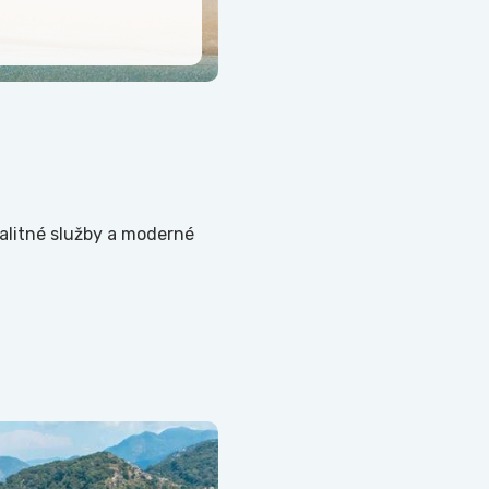
valitné služby a moderné