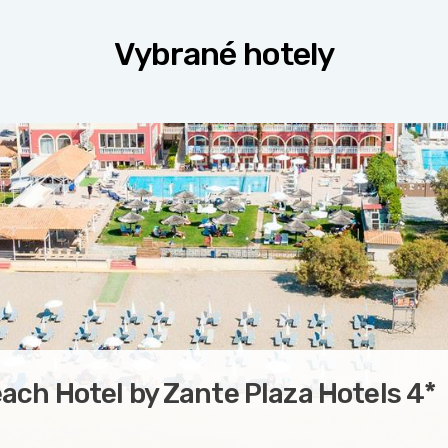
Vybrané hotely
ach Hotel by Zante Plaza Hotels
4*