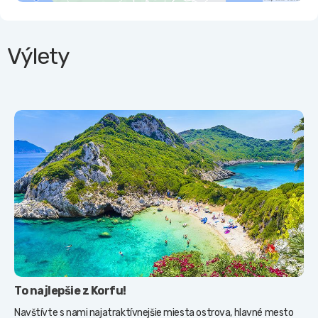
Výlety
To najlepšie z Korfu!
Navštívte s nami najatraktívnejšie miesta ostrova, hlavné mesto