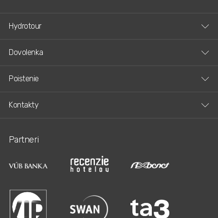
Hydrotour
Dovolenka
Poistenie
Kontakty
Partneri