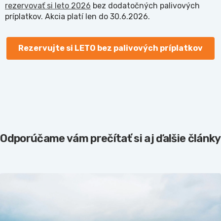
rezervovať si leto 2026
bez dodatočných palivových
príplatkov. Akcia platí len do 30.6.2026.
Rezervujte si LETO bez palivových príplatkov
Odporúčame vám prečítať si aj ďalšie články